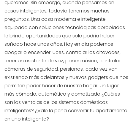
queramos. Sin embargo, cuando pensamos en
casas inteligentes, todavía tenemos muchas
preguntas. Una casa moderna e inteligente
equipada con soluciones tecnológicas apropiadas
le brinda oportunidades que solo podría haber
soñado hace unos años. Hoy en día podemos
apagar o encender luces, controlar los altavoces,
tener un asistente de voz, poner música, controlar
cámaras de seguridad, persianas…cada vez van
existiendo más adelantos y nuevos gadgets que nos
permiten poder hacer de nuestro hogar un lugar
más cómodo, automático y domotizado ¿Cuáles
son las ventajas de los sistemas domésticos
inteligentes? ¿Vale la pena convertir tu apartamento
en uno inteligente?