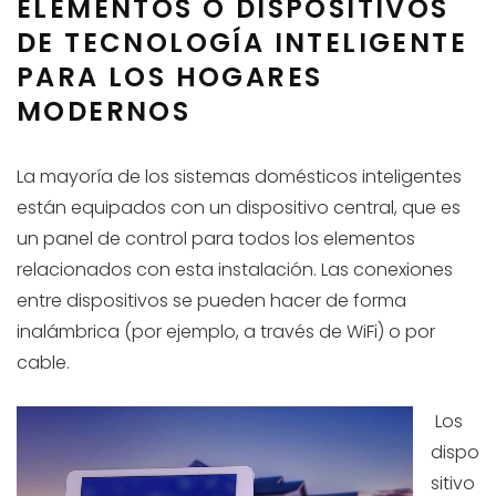
ELEMENTOS O DISPOSITIVOS
DE TECNOLOGÍA INTELIGENTE
PARA LOS HOGARES
MODERNOS
La mayoría de los sistemas domésticos inteligentes
están equipados con un dispositivo central, que es
un panel de control para todos los elementos
relacionados con esta instalación. Las conexiones
entre dispositivos se pueden hacer de forma
inalámbrica (por ejemplo, a través de WiFi) o por
cable.
Los
dispo
sitivo