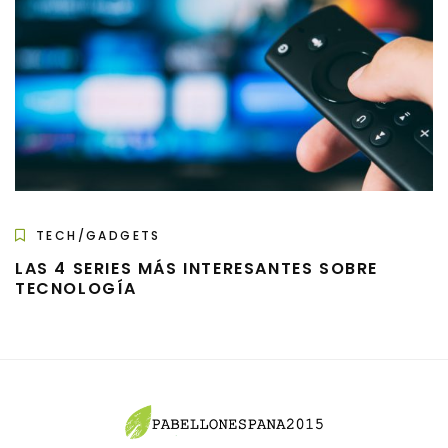
TECH/GADGETS
LAS 4 SERIES MÁS INTERESANTES SOBRE
TECNOLOGÍA