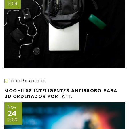
2019
TECH/GADGETS
MOCHILAS INTELIGENTES ANTIRROBO PARA
SU ORDENADOR PORTÁTIL
Nov
24
2020