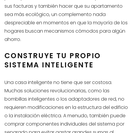
sus facturas y también hacer que su apartamento
sea más ecológico, un complemento nada
despreciable en momentos en que la mayoría de los
hogares buscan mecanismos cómodos para algún
ahorro.
CONSTRUYE TU PROPIO
SISTEMA INTELIGENTE
Una casa inteligente no tiene que ser costosa.
Muchas soluciones revolucionarias, como las
bombillas inteligentes o los adaptadores de red, no
requieren modificaciones en la estructura del edificio
o la instalación eléctrica. A menudo, también puede
comprar componentes individuales del sistema por
separado para evitar gastar grandes sumas al