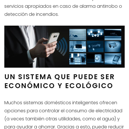
servicios apropiados en caso de alarma antirrobo o
detección de incendios.
UN SISTEMA QUE PUEDE SER
ECONÓMICO Y ECOLÓGICO
Muchos sistemas domésticos inteligentes ofrecen
opciones para controlar el consumo de electricidad
(a veces también otras utilidades, como el agua) y
para ayudar a ahorrar. Gracias a esto, puede reducir