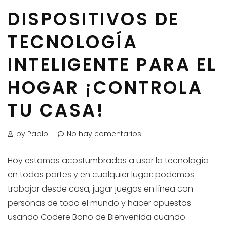
DISPOSITIVOS DE
TECNOLOGÍA
INTELIGENTE PARA EL
HOGAR ¡CONTROLA
TU CASA!
by Pablo
No hay comentarios
Hoy estamos acostumbrados a usar la tecnología
en todas partes y en cualquier lugar: podemos
trabajar desde casa, jugar juegos en línea con
personas de todo el mundo y hacer apuestas
usando Codere Bono de Bienvenida cuando