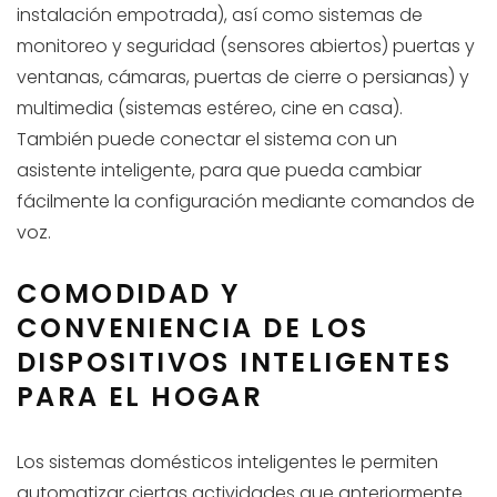
instalación empotrada), así como sistemas de
monitoreo y seguridad (sensores abiertos) puertas y
ventanas, cámaras, puertas de cierre o persianas) y
multimedia (sistemas estéreo, cine en casa).
También puede conectar el sistema con un
asistente inteligente, para que pueda cambiar
fácilmente la configuración mediante comandos de
voz.
COMODIDAD Y
CONVENIENCIA DE LOS
DISPOSITIVOS INTELIGENTES
PARA EL HOGAR
Los sistemas domésticos inteligentes le permiten
automatizar ciertas actividades que anteriormente