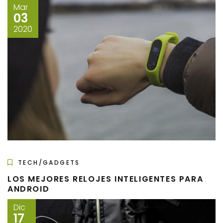
Mar
03
2020
TECH/GADGETS
LOS MEJORES RELOJES INTELIGENTES PARA
ANDROID
Dic
17