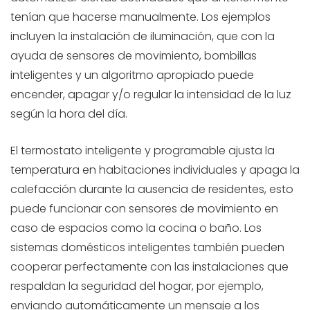
tenían que hacerse manualmente. Los ejemplos
incluyen la instalación de iluminación, que con la
ayuda de sensores de movimiento, bombillas
inteligentes y un algoritmo apropiado puede
encender, apagar y/o regular la intensidad de la luz
según la hora del día.
El termostato inteligente y programable ajusta la
temperatura en habitaciones individuales y apaga la
calefacción durante la ausencia de residentes, esto
puede funcionar con sensores de movimiento en
caso de espacios como la cocina o baño. Los
sistemas domésticos inteligentes también pueden
cooperar perfectamente con las instalaciones que
respaldan la seguridad del hogar, por ejemplo,
enviando automáticamente un mensaje a los