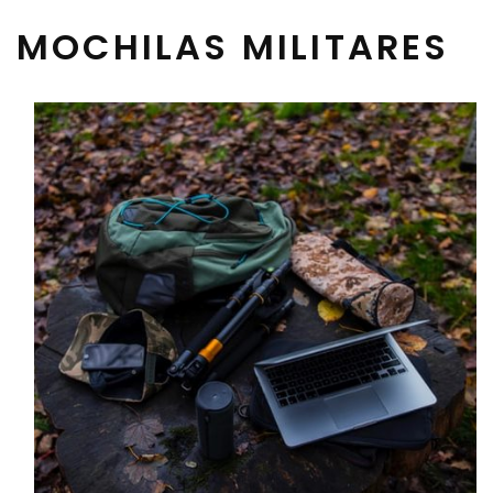
MOCHILAS MILITARES