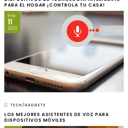
PARA EL HOGAR ¡CONTROLA TU CASA!
Ene
11
2021
TECH/GADGETS
LOS MEJORES ASISTENTES DE VOZ PARA
DISPOSITIVOS MÓVILES