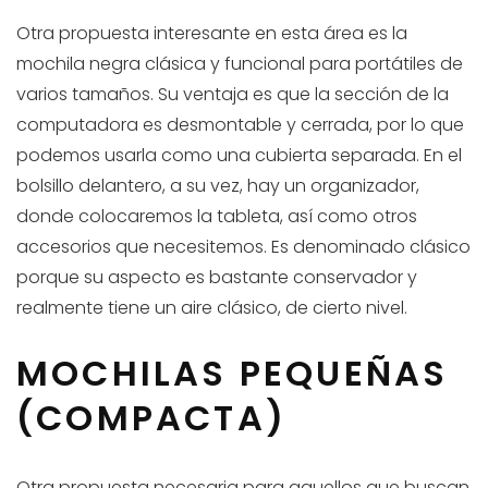
Otra propuesta interesante en esta área es la
mochila negra clásica y funcional para portátiles de
varios tamaños. Su ventaja es que la sección de la
computadora es desmontable y cerrada, por lo que
podemos usarla como una cubierta separada. En el
bolsillo delantero, a su vez, hay un organizador,
donde colocaremos la tableta, así como otros
accesorios que necesitemos. Es denominado clásico
porque su aspecto es bastante conservador y
realmente tiene un aire clásico, de cierto nivel.
MOCHILAS PEQUEÑAS
(COMPACTA)
Otra propuesta necesaria para aquellos que buscan