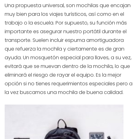
Una propuesta universal, son mochilas que encajan
muy bien para los viajes turísticos, así como en el
trabajo o la escuela. Por supuesto, su función más
importante es asegurar nuestro portátil durante el
transporte. Suelen incluir espuma amortiguadora
que refuerza la mochila y ciertamente es de gran
ayuda. Un mosquetón especial para llaves, a su vez,
evitará que se muevan dentro de la mochila, lo que
eliminará el riesgo de rayar el equipo. Es la mejor
opción si no tienes requerimientos especiales pero a
la vez buscamos una mochila de buena calidad.