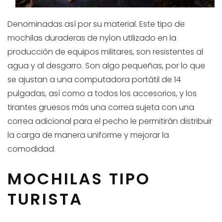
Denominadas así por su material. Este tipo de
mochilas duraderas de nylon utilizado en la
producción de equipos militares, son resistentes al
agua y al desgarro. Son algo pequeñas, por lo que
se ajustan a una computadora portátil de 14
pulgadas, así como a todos los accesorios, y los
tirantes gruesos más una correa sujeta con una
correa adicional para el pecho le permitirán distribuir
la carga de manera uniforme y mejorar la
comodidad.
MOCHILAS TIPO
TURISTA