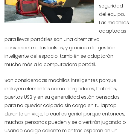
seguridad
del equipo.
Las mochilas
adaptadas
para llevar portátiles son una alternativa
conveniente a las bolsas, y gracias a la gestión
inteligente del espacio, también se adaptarán
mucho más a la computadora portátil.
Son consideradas mochilas inteligentes porque
incluyen elementos como cargadores, baterías,
puertos USB y en su generalidad están pensadas
para no quedar colgado sin carga en tu laptop
durante un viaje, lo cual es genial porque entonces,
muchas personas pueden y se divertirán jugando o
usando codigo caliente mientras esperan en un