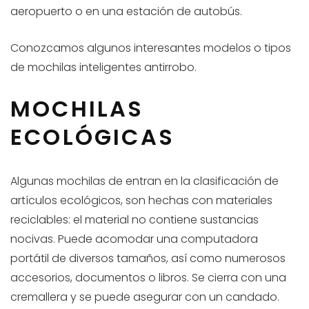
aeropuerto o en una estación de autobús.
Conozcamos algunos interesantes modelos o tipos
de mochilas inteligentes antirrobo.
MOCHILAS
ECOLÓGICAS
Algunas mochilas de entran en la clasificación de
artículos ecológicos, son hechas con materiales
reciclables: el material no contiene sustancias
nocivas. Puede acomodar una computadora
portátil de diversos tamaños, así como numerosos
accesorios, documentos o libros. Se cierra con una
cremallera y se puede asegurar con un candado.