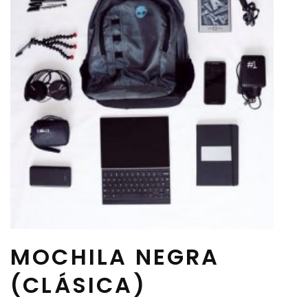
MOCHILA NEGRA
(CLÁSICA)