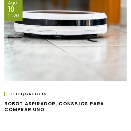
Ago
10
2020
TECH/GADGETS
ROBOT ASPIRADOR. CONSEJOS PARA
COMPRAR UNO