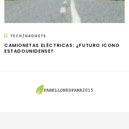
TECH/GADGETS
CAMIONETAS ELÉCTRICAS: ¿FUTURO ICONO
ESTADOUNIDENSE?