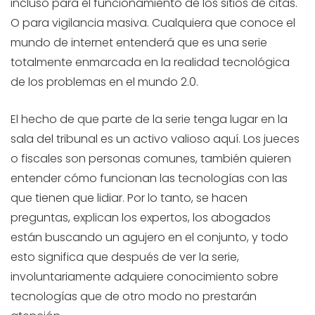
incluso para el funcionamiento de los sitios de citas.
O para vigilancia masiva. Cualquiera que conoce el
mundo de internet entenderá que es una serie
totalmente enmarcada en la realidad tecnológica
de los problemas en el mundo 2.0.
El hecho de que parte de la serie tenga lugar en la
sala del tribunal es un activo valioso aquí. Los jueces
o fiscales son personas comunes, también quieren
entender cómo funcionan las tecnologías con las
que tienen que lidiar. Por lo tanto, se hacen
preguntas, explican los expertos, los abogados
están buscando un agujero en el conjunto, y todo
esto significa que después de ver la serie,
involuntariamente adquiere conocimiento sobre
tecnologías que de otro modo no prestarán