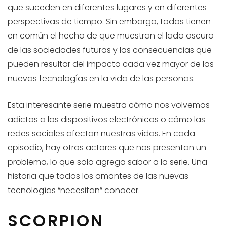
que suceden en diferentes lugares y en diferentes
perspectivas de tiempo. Sin embargo, todos tienen
en común el hecho de que muestran el lado oscuro
de las sociedades futuras y las consecuencias que
pueden resultar del impacto cada vez mayor de las
nuevas tecnologías en la vida de las personas.
Esta interesante serie muestra cómo nos volvemos
adictos a los dispositivos electrónicos o cómo las
redes sociales afectan nuestras vidas. En cada
episodio, hay otros actores que nos presentan un
problema, lo que solo agrega sabor a la serie. Una
historia que todos los amantes de las nuevas
tecnologías “necesitan” conocer.
SCORPION