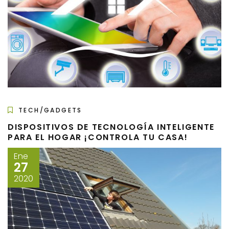
TECH/GADGETS
DISPOSITIVOS DE TECNOLOGÍA INTELIGENTE
PARA EL HOGAR ¡CONTROLA TU CASA!
Ene
27
2020