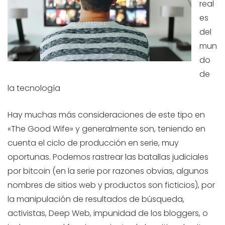
real
es
del
mun
do
de
la tecnología
Hay muchas más consideraciones de este tipo en
«The Good Wife» y generalmente son, teniendo en
cuenta el ciclo de producción en serie, muy
oportunas. Podemos rastrear las batallas judiciales
por bitcoin (en la serie por razones obvias, algunos
nombres de sitios web y productos son ficticios), por
la manipulación de resultados de búsqueda,
activistas, Deep Web, impunidad de los bloggers, o