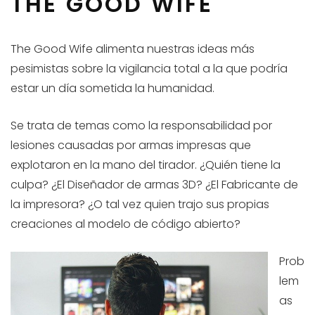
THE GOOD WIFE
The Good Wife alimenta nuestras ideas más
pesimistas sobre la vigilancia total a la que podría
estar un día sometida la humanidad.
Se trata de temas como la responsabilidad por
lesiones causadas por armas impresas que
explotaron en la mano del tirador. ¿Quién tiene la
culpa? ¿El Diseñador de armas 3D? ¿El Fabricante de
la impresora? ¿O tal vez quien trajo sus propias
creaciones al modelo de código abierto?
Prob
lem
as