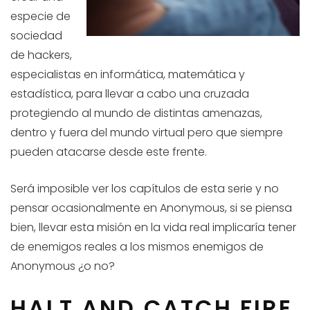
especie de
sociedad
de hackers,
especialistas en informática, matemática y
estadística, para llevar a cabo una cruzada
protegiendo al mundo de distintas amenazas,
dentro y fuera del mundo virtual pero que siempre
pueden atacarse desde este frente.
Será imposible ver los capítulos de esta serie y no
pensar ocasionalmente en Anonymous, si se piensa
bien, llevar esta misión en la vida real implicaría tener
de enemigos reales a los mismos enemigos de
Anonymous ¿o no?
HALT AND CATCH FIRE