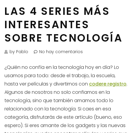
LAS 4 SERIES MÁS
INTERESANTES
SOBRE TECNOLOGÍA
by Pablo
No hay comentarios
¿Quién no confía en la tecnología hoy en día? Lo
usamos para todo: desde el trabajo, la escuela,
hasta ver películas y divertirnos con
codere registro
.
Algunos de nosotros no solo confiamos en la
tecnología, sino que también amamos todo lo
relacionado con la tecnología. Si caes en esa
categoría, disfrutarás de este artículo (bueno, eso
espero). Si eres amante de los gadgets y las nuevas