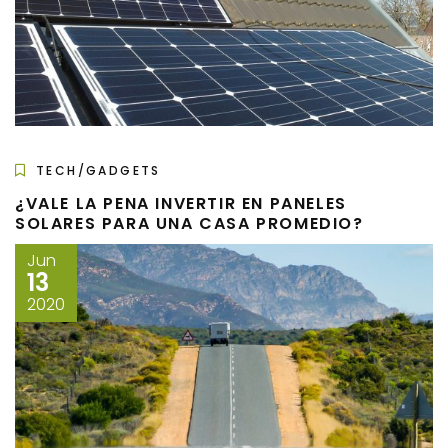
TECH/GADGETS
¿VALE LA PENA INVERTIR EN PANELES
SOLARES PARA UNA CASA PROMEDIO?
Jun
13
2020