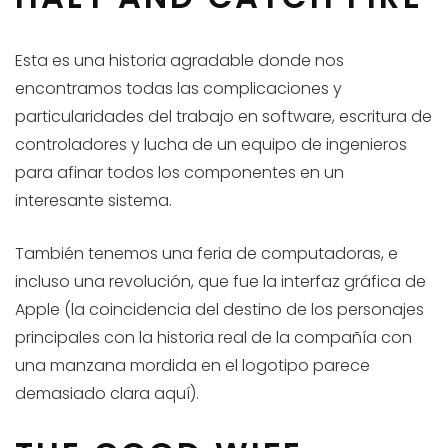
Esta es una historia agradable donde nos
encontramos todas las complicaciones y
particularidades del trabajo en software, escritura de
controladores y lucha de un equipo de ingenieros
para afinar todos los componentes en un
interesante sistema.
También tenemos una feria de computadoras, e
incluso una revolución, que fue la interfaz gráfica de
Apple (la coincidencia del destino de los personajes
principales con la historia real de la compañía con
una manzana mordida en el logotipo parece
demasiado clara aquí).